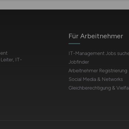
Für Arbeitnehmer
ment
IT-Management Jobs such
Leiter, IT-
Jobfinder
Arbeitnehmer Registrierung
Social Media & Networks
Gleichberechtigung & Vielfal