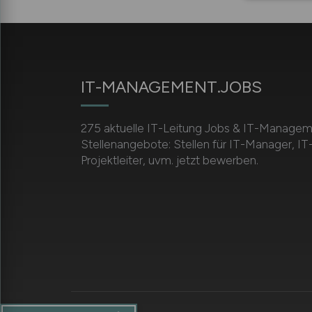
IT-MANAGEMENT.JOBS
275 aktuelle IT-Leitung Jobs & IT-Manage
Stellenangebote: Stellen für IT-Manager, IT-
Projektleiter, uvm. jetzt bewerben.