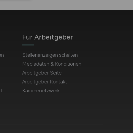
Für Arbeitgeber
en
Stellenanzeigen schalten
Mediadaten & Konditionen
Arbeitgeber Seite
Arbeitgeber Kontakt
t
Karrierenetzwerk