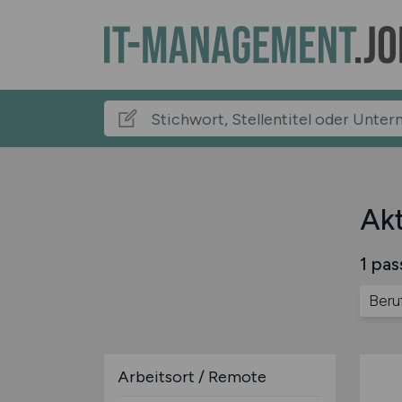
Akt
1 pas
Beru
Arbeitsort / Remote