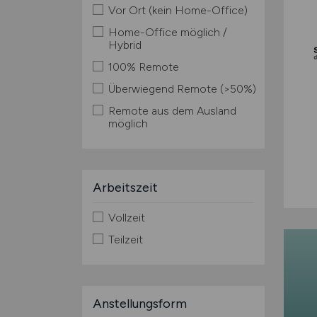
Vor Ort (kein Home-Office)
Home-Office möglich /
Hybrid
100% Remote
Überwiegend Remote (>50%)
Remote aus dem Ausland
möglich
Arbeitszeit
Vollzeit
Teilzeit
Anstellungsform