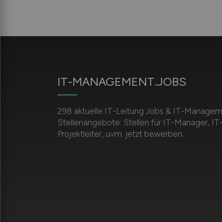
IT-MANAGEMENT.JOBS
298 aktuelle IT-Leitung Jobs & IT-Manage
Stellenangebote: Stellen für IT-Manager, IT-
Projektleiter, uvm. jetzt bewerben.