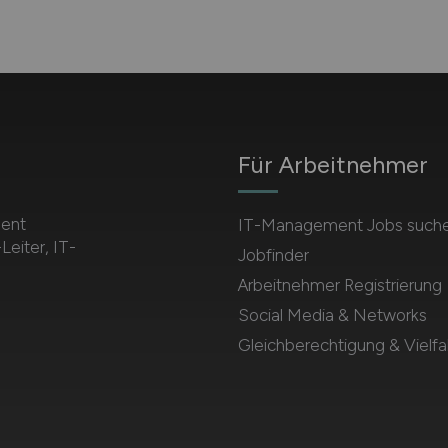
Für Arbeitnehmer
ment
IT-Management Jobs such
Leiter, IT-
Jobfinder
Arbeitnehmer Registrierung
Social Media & Networks
Gleichberechtigung & Vielfal