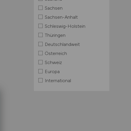
Sachsen
Sachsen-Anhalt
Schleswig-Holstein
Thüringen
Deutschlandweit
Österreich
Schweiz
Europa
International