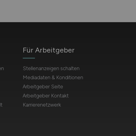
Für Arbeitgeber
en
Stellenanzeigen schalten
Mediadaten & Konditionen
Arbeitgeber Seite
Arbeitgeber Kontakt
t
Karrierenetzwerk