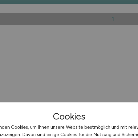
1
Cookies
nden Cookies, um Ihnen unsere Website bestmöglich und mit rele
nzuzeigen. Davon sind einige Cookies für die Nutzung und Sicherh