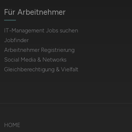
Für Arbeitnehmer
IT-Management Jobs suchen
Jobfinder
Arbeitnehmer Registrierung
Social Media & Networks
Gleichberechtigung & Vielfalt
HOME