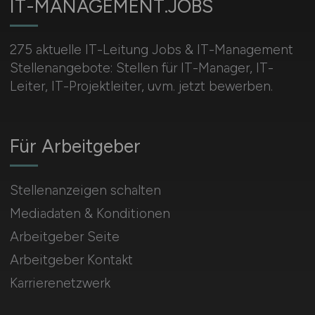
IT-MANAGEMENT.JOBS
275 aktuelle IT-Leitung Jobs & IT-Management
Stellenangebote: Stellen für IT-Manager, IT-
Leiter, IT-Projektleiter, uvm. jetzt bewerben.
Für Arbeitgeber
Stellenanzeigen schalten
Mediadaten & Konditionen
Arbeitgeber Seite
Arbeitgeber Kontakt
Karrierenetzwerk