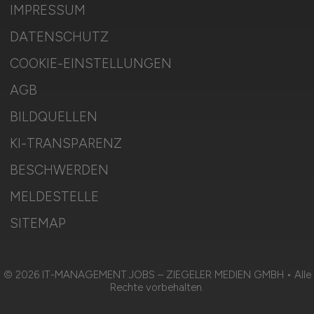
IMPRESSUM
DATENSCHUTZ
COOKIE-EINSTELLUNGEN
AGB
BILDQUELLEN
KI-TRANSPARENZ
BESCHWERDEN
MELDESTELLE
SITEMAP
© 2026 IT-MANAGEMENT.JOBS – ZIEGELER MEDIEN GMBH • Alle
Rechte vorbehalten.