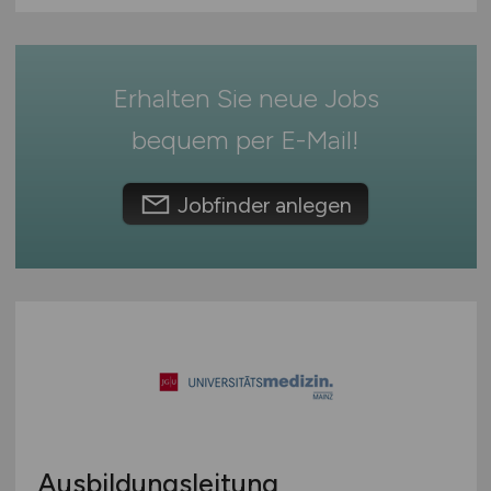
International
Erhalten Sie neue Jobs
bequem per
E-Mail
!
Jobfinder anlegen
Ausbildungsleitung