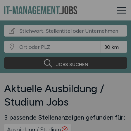
JOBS SUCHEN
Aktuelle Ausbildung /
Studium Jobs
3 passende Stellenanzeigen gefunden für:
Ausbildung / Studium