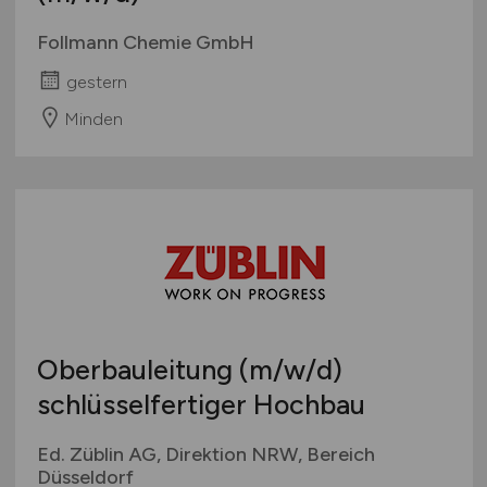
Follmann Chemie GmbH
gestern
Minden
Oberbauleitung
(m/w/d)
schlüsselfertiger Hochbau
Ed. Züblin AG, Direktion NRW, Bereich
Düsseldorf