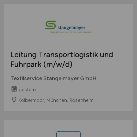
Leitung Transportlogistik und
Fuhrpark
(m/w/d)
Textilservice Stangelmayer GmbH
gestern
Kolbermoor, München, Rosenheim