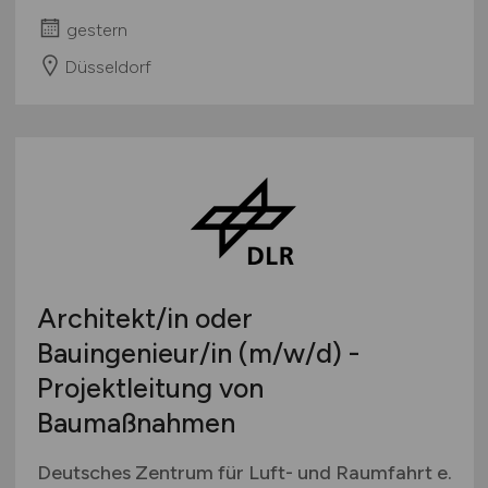
gestern
Düsseldorf
Architekt/in oder
Bauingenieur/in
(m/w/d)
-
Projektleitung von
Baumaßnahmen
Deutsches Zentrum für Luft- und Raumfahrt e.