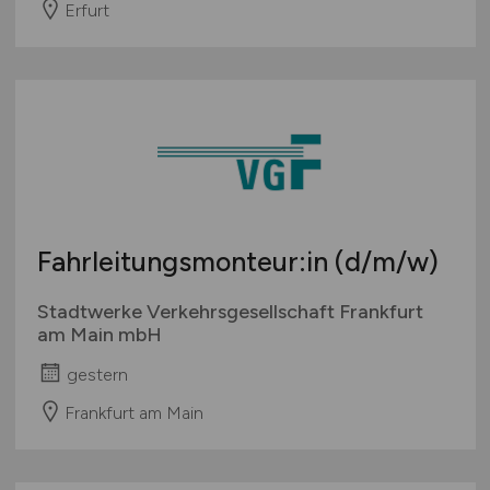
Erfurt
Fahrleitungsmonteur:in
(d/m/w)
Stadtwerke Verkehrsgesellschaft Frankfurt
am Main mbH
gestern
Frankfurt am Main