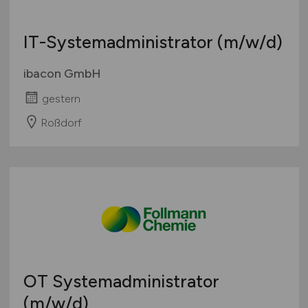
IT-Systemadministrator
(m/w/d)
ibacon GmbH
gestern
Roßdorf
OT Systemadministrator
(m/w/d)