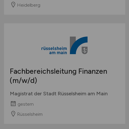
Heidelberg
Fachbereichsleitung Finanzen
(m/w/d)
Magistrat der Stadt Rüsselsheim am Main
gestern
Rüsselsheim