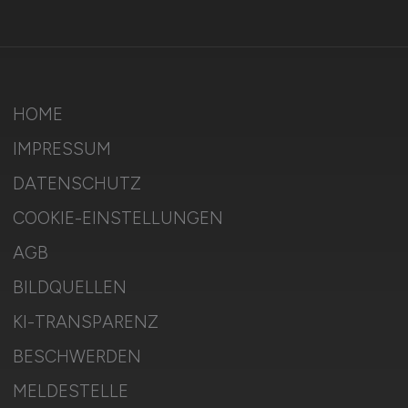
HOME
IMPRESSUM
DATENSCHUTZ
COOKIE-EINSTELLUNGEN
AGB
BILDQUELLEN
KI-TRANSPARENZ
BESCHWERDEN
MELDESTELLE