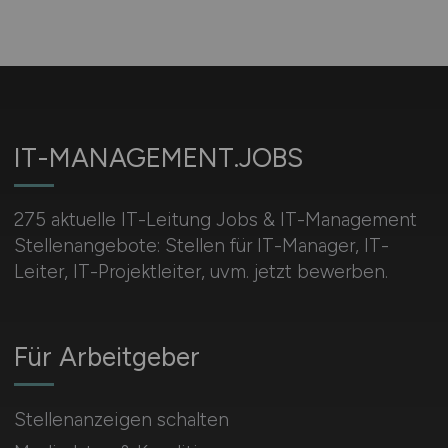
IT-MANAGEMENT.JOBS
275 aktuelle IT-Leitung Jobs & IT-Management
Stellenangebote: Stellen für IT-Manager, IT-
Leiter, IT-Projektleiter, uvm. jetzt bewerben.
Für Arbeitgeber
Stellenanzeigen schalten