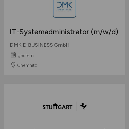
IT-Systemadministrator
(m/w/d)
DMK E-BUSINESS GmbH
gestern
Chemnitz