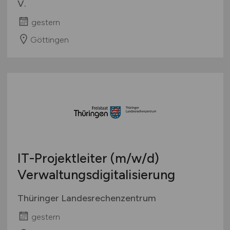
V.
gestern
Göttingen
IT-Projektleiter
(m/w/d)
Verwaltungsdigitalisierung
Thüringer Landesrechenzentrum
gestern