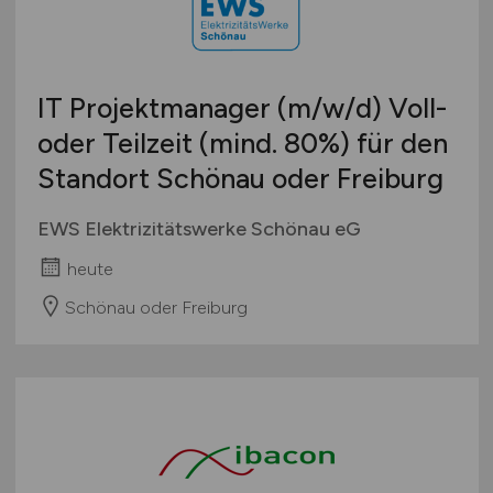
IT Projektmanager
(m/w/d)
Voll-
oder Teilzeit (mind. 80%) für den
Standort Schönau oder Freiburg
EWS Elektrizitätswerke Schönau eG
heute
Schönau oder Freiburg