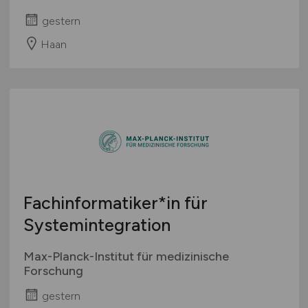
gestern
Haan
Fachinformatiker*in für
Systemintegration
Max-Planck-Institut für medizinische
Forschung
gestern