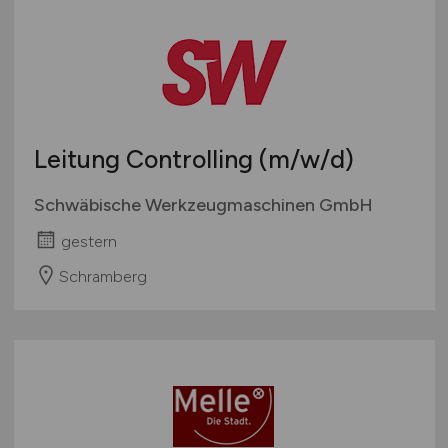
Leitung Controlling
(m/w/d)
Schwäbische Werkzeugmaschinen GmbH
gestern
Schramberg