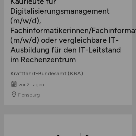
Kaufleute für
Digitalisierungsmanagement
(m/w/d)
,
Fachinformatikerinnen/Fachinforma
(m/w/d)
oder vergleichbare IT-
Ausbildung für den IT-Leitstand
im Rechenzentrum
Kraftfahrt-Bundesamt (KBA)
vor 2 Tagen
Flensburg