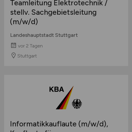
Teamleitung Elektrotechnik /
stellv. Sachgebietsleitung
(m/w/d)
Landeshauptstadt Stuttgart
vor 2 Tagen
Stuttgart
Informatikkauflaute
(m/w/d)
,