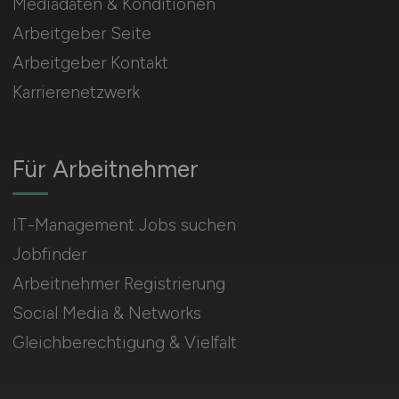
Mediadaten & Konditionen
Arbeitgeber Seite
Arbeitgeber Kontakt
Karrierenetzwerk
Für Arbeitnehmer
IT-Management Jobs suchen
Jobfinder
Arbeitnehmer Registrierung
Social Media & Networks
Gleichberechtigung & Vielfalt