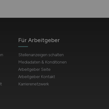
Für Arbeitgeber
en
Stellenanzeigen schalten
Mediadaten & Konditionen
Arbeitgeber Seite
Arbeitgeber Kontakt
t
Karrierenetzwerk