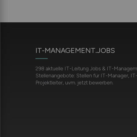
IT-MANAGEMENT.JOBS
298 aktuelle IT-Leitung Jobs & IT-Manage
Stellenangebote: Stellen für IT-Manager, IT-
Projektleiter, uvm. jetzt bewerben.