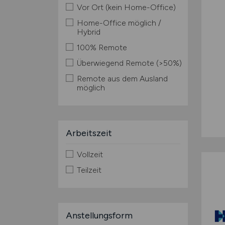
Vor Ort (kein Home-Office)
Home-Office möglich /
Hybrid
100% Remote
Überwiegend Remote (>50%)
Remote aus dem Ausland
möglich
Arbeitszeit
Vollzeit
Teilzeit
Anstellungsform