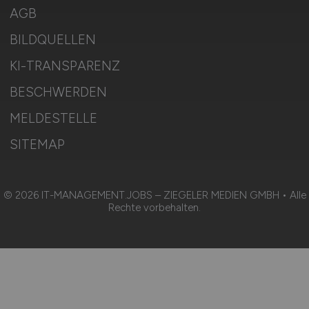
AGB
BILDQUELLEN
KI-TRANSPARENZ
BESCHWERDEN
MELDESTELLE
SITEMAP
© 2026 IT-MANAGEMENT.JOBS – ZIEGELER MEDIEN GMBH • Alle
Rechte vorbehalten.