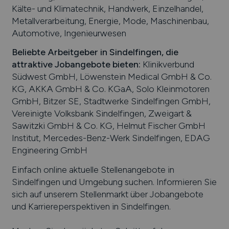
Kälte- und Klimatechnik, Handwerk, Einzelhandel,
Metallverarbeitung, Energie, Mode, Maschinenbau,
Automotive, Ingenieurwesen
Beliebte Arbeitgeber in
Sindelfingen
, die
attraktive Jobangebote bieten
:
Klinikverbund
Südwest GmbH, Löwenstein Medical GmbH & Co.
KG, AKKA GmbH & Co. KGaA, Solo Kleinmotoren
GmbH, Bitzer SE, Stadtwerke Sindelfingen GmbH,
Vereinigte Volksbank Sindelfingen, Zweigart &
Sawitzki GmbH & Co. KG, Helmut Fischer GmbH
Institut, Mercedes-Benz-Werk Sindelfingen, EDAG
Engineering GmbH
Einfach online aktuelle Stellenangebote in
Sindelfingen
und Umgebung suchen. Informieren Sie
sich auf unserem Stellenmarkt über Jobangebote
und Karriereperspektiven in
Sindelfingen
.