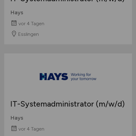
Hays
vor 4 Tagen
Esslingen
IT-Systemadministrator
(m/w/d)
Hays
vor 4 Tagen