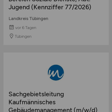
Jugend (Kennziffer 77/2026)
Landkreis Tübingen
vor 6 Tagen
Tübingen
Sachgebietsleitung
Kaufmännisches
Gebäudemanagement
(m/w/d)