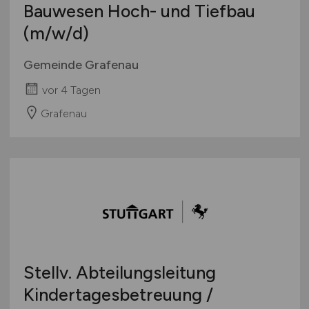
Bauwesen Hoch- und Tiefbau
(m/w/d)
Gemeinde Grafenau
vor 4 Tagen
Grafenau
Stellv. Abteilungsleitung
Kindertagesbetreuung /