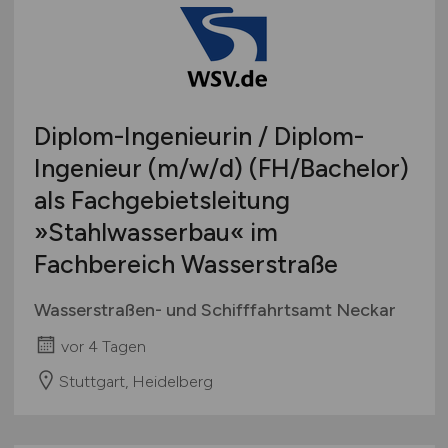
Diplom-Ingenieurin / Diplom-
Ingenieur
(m/w/d)
(FH/Bachelor)
als Fachgebietsleitung
»Stahlwasserbau« im
Fachbereich Wasserstraße
Wasserstraßen- und Schifffahrtsamt Neckar
vor 4 Tagen
Stuttgart, Heidelberg