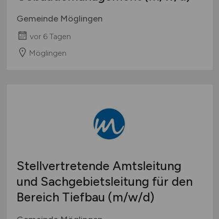
Gemeinde Möglingen
vor 6 Tagen
Möglingen
Stellvertretende Amtsleitung
und Sachgebietsleitung für den
Bereich Tiefbau
(m/w/d)