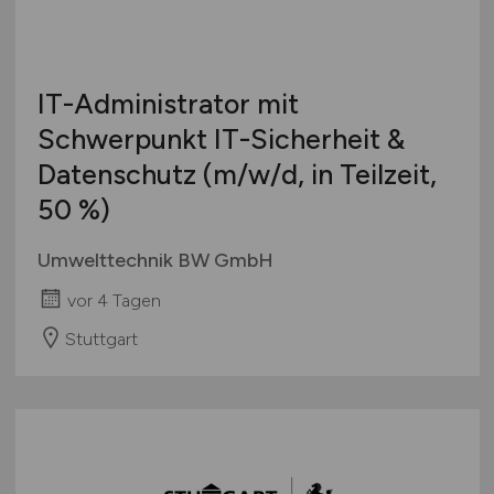
IT-Administrator mit
Schwerpunkt IT-Sicherheit &
Datenschutz
(m/w/d
, in Teilzeit,
50 %)
Umwelttechnik BW GmbH
vor 4 Tagen
Stuttgart