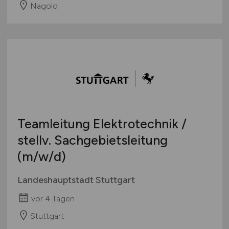
Nagold
Teamleitung Elektrotechnik /
stellv. Sachgebietsleitung
(m/w/d)
Landeshauptstadt Stuttgart
vor 4 Tagen
Stuttgart