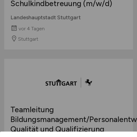
Schulkindbetreuung
(m/w/d)
Landeshauptstadt Stuttgart
vor 4 Tagen
Stuttgart
Teamleitung
Bildungsmanagement/Personalentw
Qualität und Qualifizierung