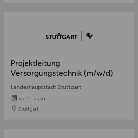
Projektleitung
Versorgungstechnik
(m/w/d)
Landeshauptstadt Stuttgart
vor 4 Tagen
Stuttgart