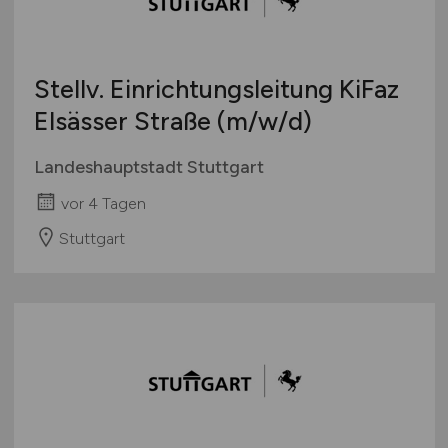
Stellv. Einrichtungsleitung KiFaz
Elsässer Straße
(m/w/d)
Landeshauptstadt Stuttgart
vor 4 Tagen
Stuttgart