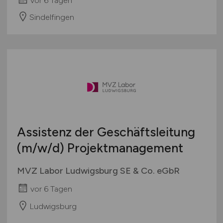
Sindelfingen
Assistenz der Geschäftsleitung
(m/w/d)
Projektmanagement
MVZ Labor Ludwigsburg SE & Co. eGbR
vor 6 Tagen
Ludwigsburg