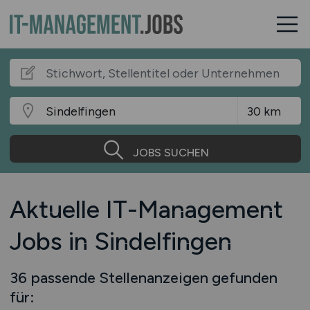
JOBS SUCHEN
Aktuelle IT-Management
Jobs in Sindelfingen
36 passende Stellenanzeigen gefunden
für: