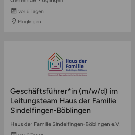
Gemeinde Möglingen
vor 6 Tagen
Möglingen
Geschäftsführer*in
(m/w/d)
im
Leitungsteam Haus der Familie
Sindelfingen-Böblingen
Haus der Familie Sindelfingen-Böblingen e.V.
vor 6 Tagen