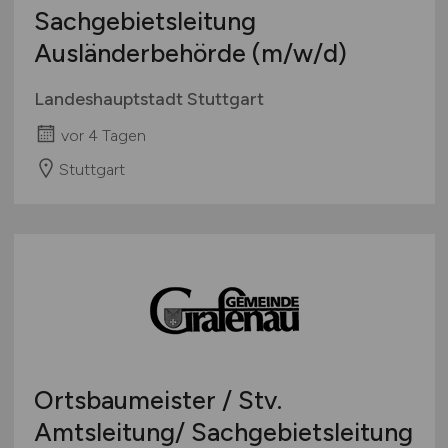
Sachgebietsleitung
Ausländerbehörde
(m/w/d)
Landeshauptstadt Stuttgart
vor 4 Tagen
Stuttgart
Ortsbaumeister / Stv.
Amtsleitung/ Sachgebietsleitung