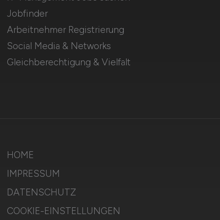
Jobfinder
Arbeitnehmer Registrierung
Social Media & Networks
Gleichberechtigung & Vielfalt
HOME
IMPRESSUM
DATENSCHUTZ
COOKIE-EINSTELLUNGEN