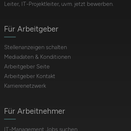
Leiter, IT-Projektleiter, uvm. jetzt bewerben.
Für Arbeitgeber
Stellenanzeigen schalten
Mediadaten & Konditionen
Arbeitgeber Seite
Arbeitgeber Kontakt
Karrierenetzwerk
Für Arbeitnehmer
IT-Management Jobs suchen