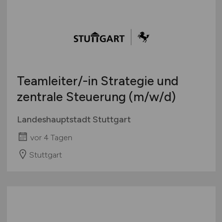
Teamleiter/-in Strategie und
zentrale Steuerung
(m/w/d)
Landeshauptstadt Stuttgart
vor 4 Tagen
Stuttgart