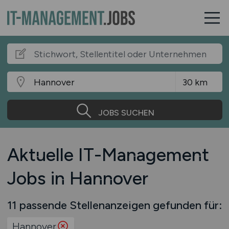
JOBS SUCHEN
Aktuelle IT-Management
Jobs in Hannover
11 passende Stellenanzeigen gefunden für:
Hannover