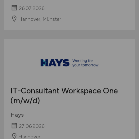
26.07.2026
Hannover, Münster
IT-Consultant Workspace One
(m/w/d)
Hays
27.06.2026
Hannover