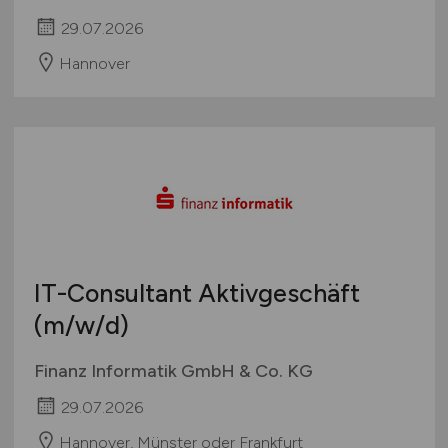
29.07.2026
Hannover
IT-Consultant Aktivgeschäft
(m/w/d)
Finanz Informatik GmbH & Co. KG
29.07.2026
Hannover, Münster oder Frankfurt