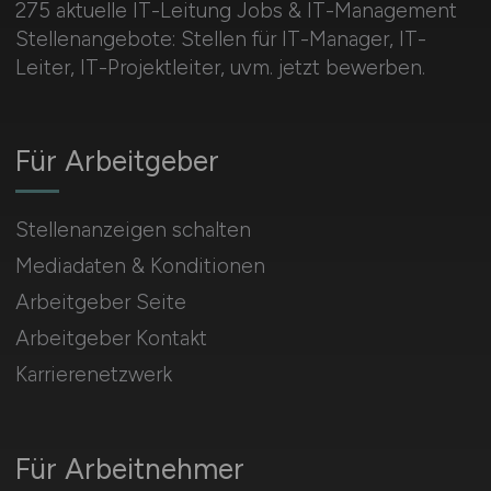
275 aktuelle IT-Leitung Jobs & IT-Management
Stellenangebote: Stellen für IT-Manager, IT-
Leiter, IT-Projektleiter, uvm. jetzt bewerben.
Für Arbeitgeber
Stellenanzeigen schalten
Mediadaten & Konditionen
Arbeitgeber Seite
Arbeitgeber Kontakt
Karrierenetzwerk
Für Arbeitnehmer