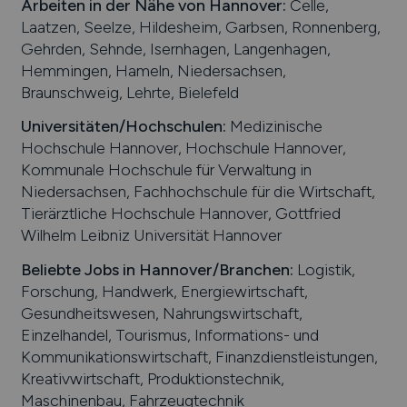
Arbeiten in der Nähe von
Hannover
:
Celle,
Laatzen, Seelze, Hildesheim, Garbsen, Ronnenberg,
Gehrden, Sehnde, Isernhagen, Langenhagen,
Hemmingen, Hameln, Niedersachsen,
Braunschweig, Lehrte, Bielefeld
Universitäten/Hochschulen:
Medizinische
Hochschule Hannover, Hochschule Hannover,
Kommunale Hochschule für Verwaltung in
Niedersachsen, Fachhochschule für die Wirtschaft,
Tierärztliche Hochschule Hannover, Gottfried
Wilhelm Leibniz Universität Hannover
Beliebte Jobs in
Hannover
/Branchen
:
Logistik,
Forschung, Handwerk, Energiewirtschaft,
Gesundheitswesen, Nahrungswirtschaft,
Einzelhandel, Tourismus, Informations- und
Kommunikationswirtschaft, Finanzdienstleistungen,
Kreativwirtschaft, Produktionstechnik,
Maschinenbau, Fahrzeugtechnik