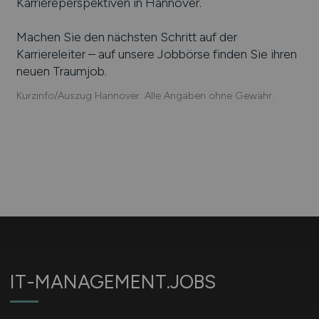
Karriereperspektiven in
Hannover
.
Machen Sie den nächsten Schritt auf der
Karriereleiter – auf unsere Jobbörse finden Sie ihren
neuen Traumjob.
Kurzinfo/Auszug Hannover. Alle Angaben ohne Gewähr.
IT-MANAGEMENT.JOBS