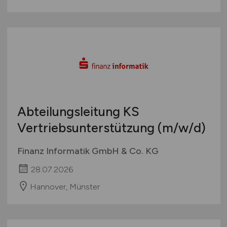
Abteilungsleitung KS
Vertriebsunterstützung
(m/w/d)
Finanz Informatik GmbH & Co. KG
28.07.2026
Hannover, Münster