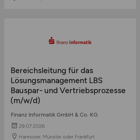
Bereichsleitung für das
Lösungsmanagement LBS
Bauspar- und Vertriebsprozesse
(m/w/d)
Finanz Informatik GmbH & Co. KG
29.07.2026
Hannover, Münster oder Frankfurt