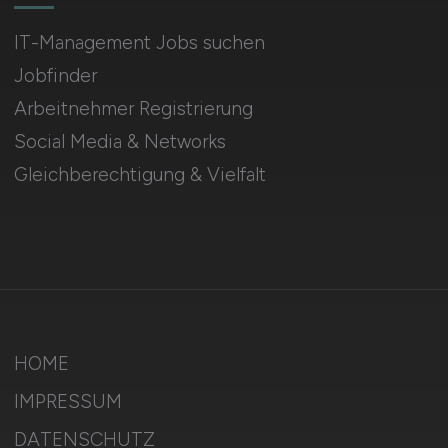
IT-Management Jobs suchen
Jobfinder
Arbeitnehmer Registrierung
Social Media & Networks
Gleichberechtigung & Vielfalt
HOME
IMPRESSUM
DATENSCHUTZ