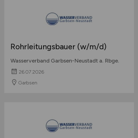
Rohrleitungsbauer
(w/m/d)
Wasserverband Garbsen-Neustadt a. Rbge.
26.07.2026
Garbsen