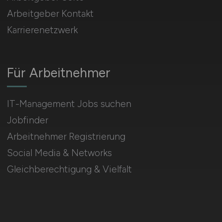
Arbeitgeber Kontakt
Karrierenetzwerk
Für Arbeitnehmer
IT-Management Jobs suchen
Jobfinder
Arbeitnehmer Registrierung
Social Media & Networks
Gleichberechtigung & Vielfalt