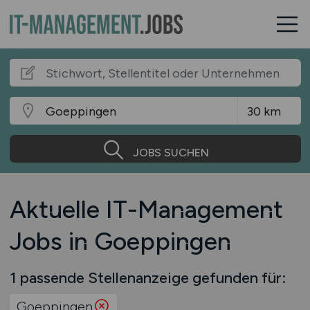
JOBS SUCHEN
Aktuelle IT-Management
Jobs in Goeppingen
1 passende Stellenanzeige gefunden für:
Goeppingen