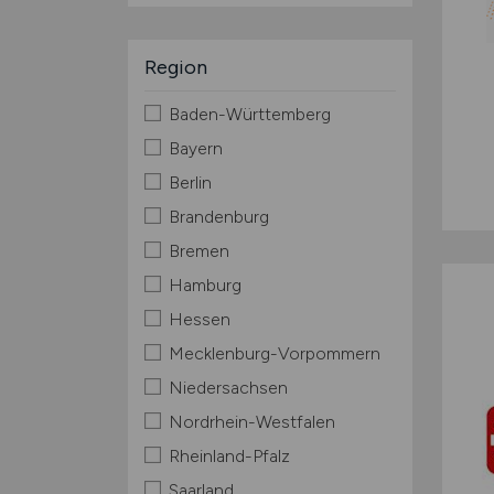
Region
Baden-Württemberg
Bayern
Berlin
Brandenburg
Bremen
Hamburg
Hessen
Mecklenburg-Vorpommern
Niedersachsen
Nordrhein-Westfalen
Rheinland-Pfalz
Saarland