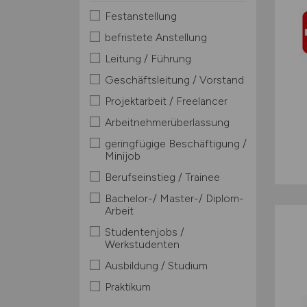
Festanstellung
befristete Anstellung
Leitung / Führung
Geschäftsleitung / Vorstand
Projektarbeit / Freelancer
Arbeitnehmerüberlassung
geringfügige Beschäftigung /
Minijob
Berufseinstieg / Trainee
Bachelor-/ Master-/ Diplom-
Arbeit
Studentenjobs /
Werkstudenten
Ausbildung / Studium
Praktikum