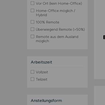
Vor Ort (kein Home-Office)
Home-Office möglich /
Hybrid
100% Remote
Überwiegend Remote (>50%)
Remote aus dem Ausland
möglich
Arbeitszeit
Vollzeit
Teilzeit
Anstellungsform