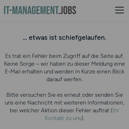
... etwas ist schiefgelaufen.
Es trat ein Fehler beim Zugriff auf die Seite auf.
Keine Sorge – wir haben zu dieser Meldung eine
E-Mail erhalten und werden in Kürze einen Blick
darauf werfen.
Bitte versuchen Sie es erneut oder senden Sie
uns eine Nachricht mit weiteren Informationen,
bei welcher Aktion dieser Fehler auftrat (
Ihr
Kontakt zu uns
).