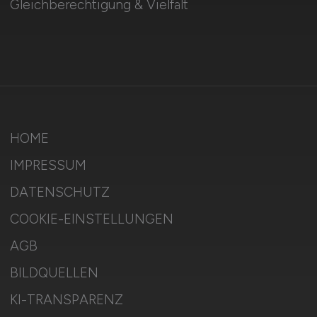
Gleichberechtigung & Vielfalt
HOME
IMPRESSUM
DATENSCHUTZ
COOKIE-EINSTELLUNGEN
AGB
BILDQUELLEN
KI-TRANSPARENZ