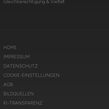
Gleichberechtigung & Vielfalt
HOME
IMPRESSUM
DATENSCHUTZ
COOKIE-EINSTELLUNGEN
AGB
BILDQUELLEN
KI-TRANSPARENZ