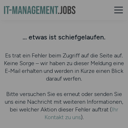
... etwas ist schiefgelaufen.
Es trat ein Fehler beim Zugriff auf die Seite auf.
Keine Sorge – wir haben zu dieser Meldung eine
E-Mail erhalten und werden in Kürze einen Blick
darauf werfen.
Bitte versuchen Sie es erneut oder senden Sie
uns eine Nachricht mit weiteren Informationen,
bei welcher Aktion dieser Fehler auftrat (
Ihr
Kontakt zu uns
).