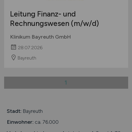
International
Leitung Finanz- und
Rechnungswesen
(m/w/d)
Klinikum Bayreuth GmbH
28.07.2026
Bayreuth
1
Stadt:
Bayreuth
Einwohner:
ca. 76.000