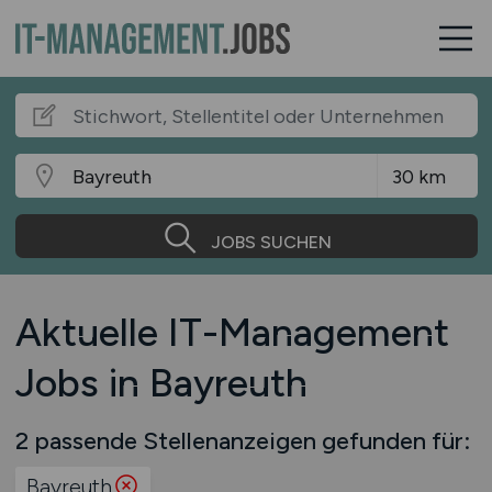
JOBS SUCHEN
Aktuelle IT-Management
Jobs in Bayreuth
2 passende Stellenanzeigen gefunden für:
Bayreuth