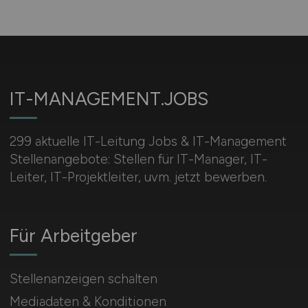
IT-MANAGEMENT.JOBS
299 aktuelle IT-Leitung Jobs & IT-Management
Stellenangebote: Stellen für IT-Manager, IT-
Leiter, IT-Projektleiter, uvm. jetzt bewerben.
Für Arbeitgeber
Stellenanzeigen schalten
Mediadaten & Konditionen