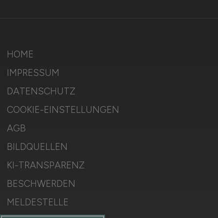
HOME
IMPRESSUM
DATENSCHUTZ
COOKIE-EINSTELLUNGEN
AGB
BILDQUELLEN
KI-TRANSPARENZ
BESCHWERDEN
MELDESTELLE