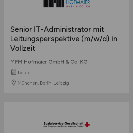
Senior IT-Administrator mit
Leitungsperspektive
(m/w/d)
in
Vollzeit
MFM Hofmaier GmbH & Co. KG
heute
München, Berlin, Leipzig