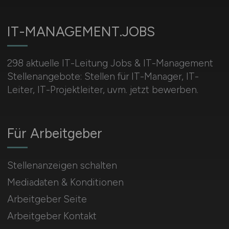
IT-MANAGEMENT.JOBS
298 aktuelle IT-Leitung Jobs & IT-Management
Stellenangebote: Stellen für IT-Manager, IT-
Leiter, IT-Projektleiter, uvm. jetzt bewerben.
Für Arbeitgeber
Stellenanzeigen schalten
Mediadaten & Konditionen
Arbeitgeber Seite
Arbeitgeber Kontakt