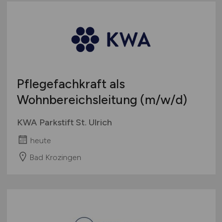
Pflegefachkraft als
Wohnbereichsleitung
(m/w/d)
KWA Parkstift St. Ulrich
heute
Bad Krozingen