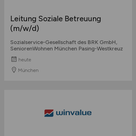
Leitung Soziale Betreuung
(m/w/d)
Sozialservice-Gesellschaft des BRK GmbH,
SeniorenWohnen München Pasing-Westkreuz
heute
München