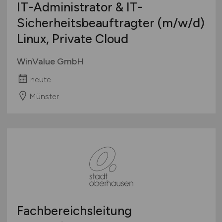
IT-Administrator & IT-
Sicherheitsbeauftragter
(m/w/d)
Linux, Private Cloud
WinValue GmbH
heute
Münster
Fachbereichsleitung