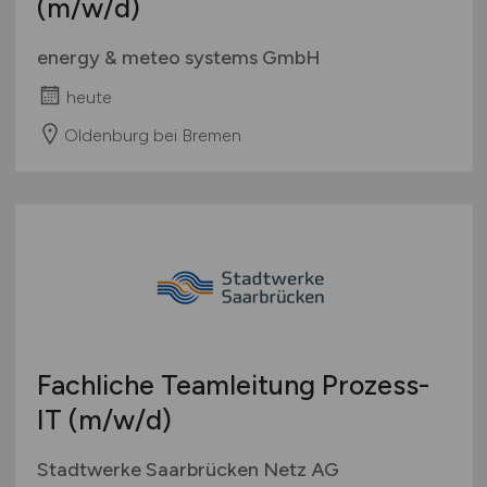
(m/w/d)
energy & meteo systems GmbH
heute
Oldenburg bei Bremen
Fachliche Teamleitung Prozess-
IT
(m/w/d)
Stadtwerke Saarbrücken Netz AG