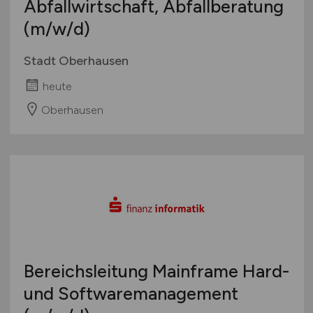
Abfallwirtschaft, Abfallberatung
(m/w/d)
Stadt Oberhausen
heute
Oberhausen
Bereichsleitung Mainframe Hard-
und Softwaremanagement