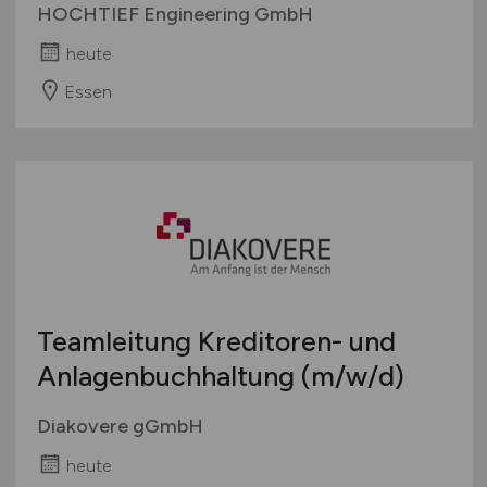
HOCHTIEF Engineering GmbH
heute
Essen
Teamleitung Kreditoren- und
Anlagenbuchhaltung
(m/w/d)
Diakovere gGmbH
heute