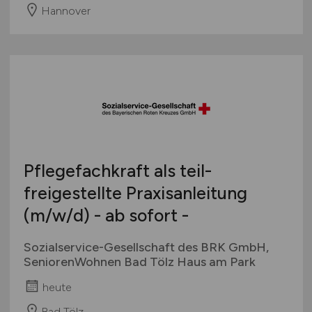
Hannover
Pflegefachkraft als teil-
freigestellte Praxisanleitung
(m/w/d)
- ab sofort -
Sozialservice-Gesellschaft des BRK GmbH,
SeniorenWohnen Bad Tölz Haus am Park
heute
Bad Tölz