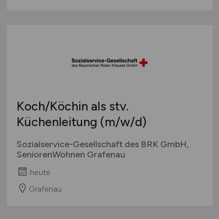
Koch/Köchin als stv.
Küchenleitung
(m/w/d)
Sozialservice-Gesellschaft des BRK GmbH,
SeniorenWohnen Grafenau
heute
Grafenau