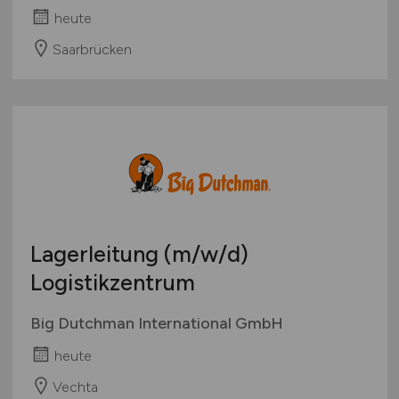
heute
Saarbrücken
Lagerleitung
(m/w/d)
Logistikzentrum
Big Dutchman International GmbH
heute
Vechta