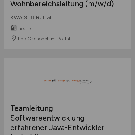
Wohnbereichsleitung
(m/w/d)
KWA Stift Rottal
heute
Bad Griesbach im Rottal
Teamleitung
Softwareentwicklung -
erfahrener Java-Entwickler