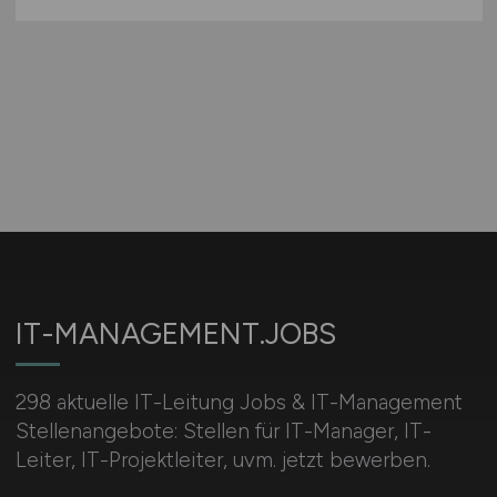
IT-MANAGEMENT.JOBS
298 aktuelle IT-Leitung Jobs & IT-Management
Stellenangebote: Stellen für IT-Manager, IT-
Leiter, IT-Projektleiter, uvm. jetzt bewerben.