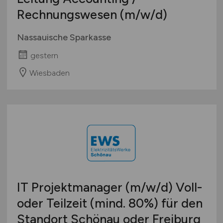
Rechnungswesen
(m/w/d)
Nassauische Sparkasse
gestern
Wiesbaden
IT Projektmanager
(m/w/d)
Voll-
oder Teilzeit (mind. 80%) für den
Standort Schönau oder Freiburg