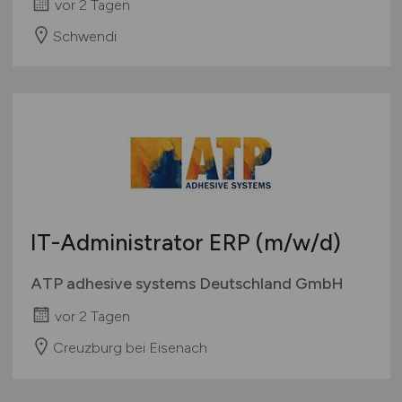
vor 2 Tagen
Schwendi
IT-Administrator ERP
(m/w/d)
ATP adhesive systems Deutschland GmbH
vor 2 Tagen
Creuzburg bei Eisenach