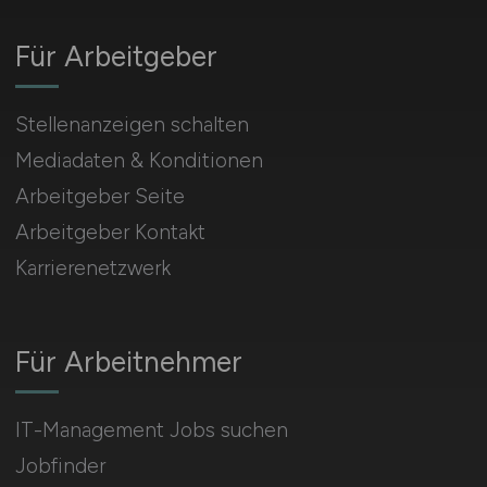
Für Arbeitgeber
Stellenanzeigen schalten
Mediadaten & Konditionen
Arbeitgeber Seite
Arbeitgeber Kontakt
Karrierenetzwerk
Für Arbeitnehmer
IT-Management Jobs suchen
Jobfinder