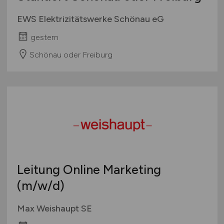
EWS Elektrizitätswerke Schönau eG
gestern
Schönau oder Freiburg
Leitung Online Marketing
(m/w/d)
Max Weishaupt SE