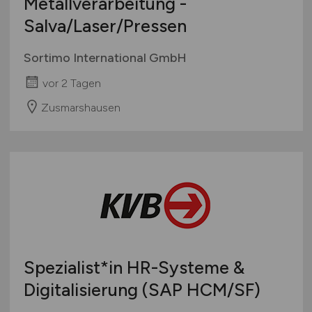
Metallverarbeitung -
Salva/Laser/Pressen
Sortimo International GmbH
vor 2 Tagen
Zusmarshausen
Spezialist*in HR-Systeme &
Digitalisierung (SAP HCM/SF)