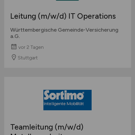
Leitung
(m/w/d)
IT Operations
Württembergische Gemeinde-Versicherung
a.G.
vor 2 Tagen
Stuttgart
Teamleitung
(m/w/d)