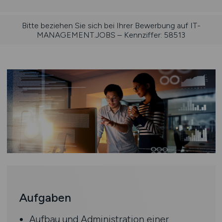
Bitte beziehen Sie sich bei Ihrer Bewerbung auf IT-
MANAGEMENT.JOBS – Kennziffer: 58513
Aufgaben
Aufbau und Administration einer