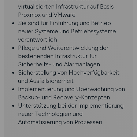
virtualisierten Infrastruktur auf Basis
Proxmox und VMware
Sie sind für Einführung und Betrieb
neuer Systeme und Betriebssysteme
verantwortlich
Pflege und Weiterentwicklung der
bestehenden Infrastruktur für
Sicherheits- und Alarmanlagen
Sicherstellung von Hochverfügbarkeit
und Ausfallsicherheit
Implementierung und Überwachung von
Backup- und Recovery-Konzepten
Unterstützung bei der Implementierung
neuer Technologien und
Automatisierung von Prozessen