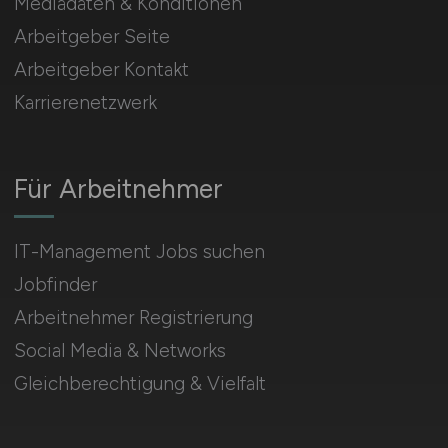
Mediadaten & Konditionen
Arbeitgeber Seite
Arbeitgeber Kontakt
Karrierenetzwerk
Für Arbeitnehmer
IT-Management Jobs suchen
Jobfinder
Arbeitnehmer Registrierung
Social Media & Networks
Gleichberechtigung & Vielfalt