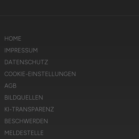
HOME
IMPRESSUM
DATENSCHUTZ
COOKIE-EINSTELLUNGEN
AGB
BILDQUELLEN
KI-TRANSPARENZ
BESCHWERDEN
MELDESTELLE