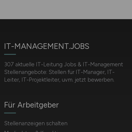
IT-MANAGEMENT.JOBS
307 aktuelle IT-Leitung Jobs & IT-Management
Stellenangebote: Stellen für IT-Manager, IT-
Leiter, IT-Projektleiter, uvm. jetzt bewerben.
Für Arbeitgeber
Stellenanzeigen schalten