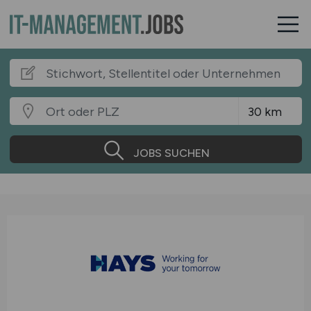
JOBS SUCHEN