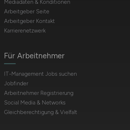
Mediadaten & Konditionen
Arbeitgeber Seite
Arbeitgeber Kontakt
Karrierenetzwerk
Für Arbeitnehmer
IT-Management Jobs suchen
Jobfinder
Arbeitnehmer Registrierung
Social Media & Networks
Gleichberechtigung & Vielfalt