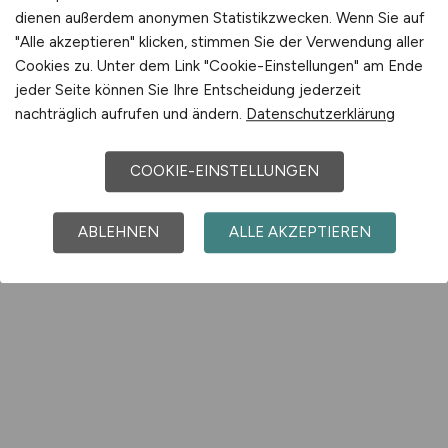
dienen außerdem anonymen Statistikzwecken. Wenn Sie auf
"Alle akzeptieren" klicken, stimmen Sie der Verwendung aller
Cookies zu. Unter dem Link "Cookie-Einstellungen" am Ende
jeder Seite können Sie Ihre Entscheidung jederzeit
nachträglich aufrufen und ändern.
Datenschutzerklärung
COOKIE-EINSTELLUNGEN
ABLEHNEN
ALLE AKZEPTIEREN