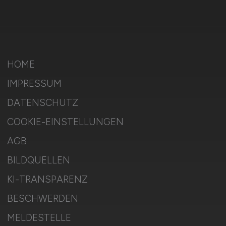
HOME
IMPRESSUM
DATENSCHUTZ
COOKIE-EINSTELLUNGEN
AGB
BILDQUELLEN
KI-TRANSPARENZ
BESCHWERDEN
MELDESTELLE