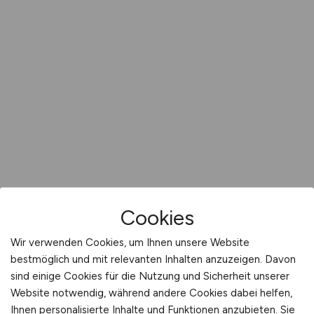
Cookies
Wir verwenden Cookies, um Ihnen unsere Website
bestmöglich und mit relevanten Inhalten anzuzeigen. Davon
sind einige Cookies für die Nutzung und Sicherheit unserer
Website notwendig, während andere Cookies dabei helfen,
Ihnen personalisierte Inhalte und Funktionen anzubieten. Sie