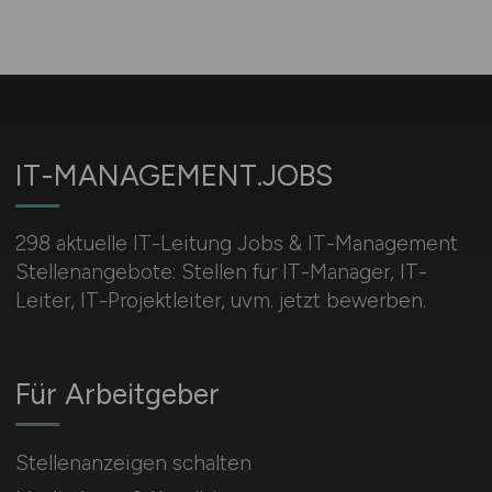
IT-MANAGEMENT.JOBS
298 aktuelle IT-Leitung Jobs & IT-Management
Stellenangebote: Stellen für IT-Manager, IT-
Leiter, IT-Projektleiter, uvm. jetzt bewerben.
Für Arbeitgeber
Stellenanzeigen schalten