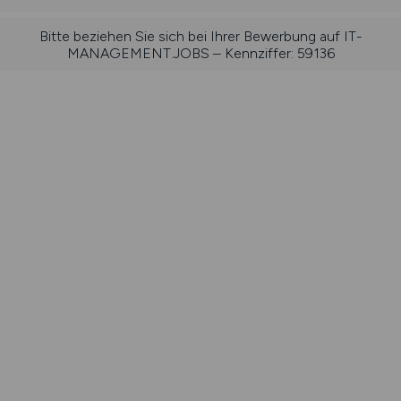
Bitte beziehen Sie sich bei Ihrer Bewerbung auf IT-
MANAGEMENT.JOBS – Kennziffer: 59136