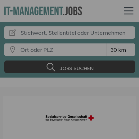
JOBS SUCHEN