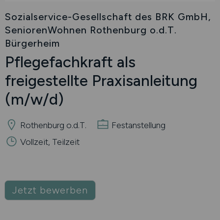
Sozialservice-Gesellschaft des BRK GmbH,
SeniorenWohnen Rothenburg o.d.T.
Bürgerheim
Pflegefachkraft als
freigestellte Praxisanleitung
(m/w/d)
Rothenburg o.d.T.
Festanstellung
Vollzeit, Teilzeit
Jetzt bewerben