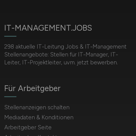
IT-MANAGEMENT.JOBS
298 aktuelle IT-Leitung Jobs & IT-Management
Stellenangebote: Stellen für IT-Manager, IT-
Leiter, IT-Projektleiter, uvm. jetzt bewerben.
Für Arbeitgeber
Stellenanzeigen schalten
Mediadaten & Konditionen
Arbeitgeber Seite