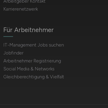
Arbeitgeber Kontakt
Karrierenetzwerk
Für Arbeitnehmer
IT-Management Jobs suchen
Jobfinder
Arbeitnehmer Registrierung
Social Media & Networks
Gleichberechtigung & Vielfalt