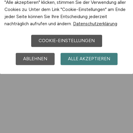
"Alle akzeptieren" klicken, stimmen Sie der Verwendung aller
Cookies zu. Unter dem Link "Cookie-Einstellungen" am Ende
jeder Seite können Sie Ihre Entscheidung jederzeit
nachträglich aufrufen und ändern.
Datenschutzerklärung
COOKIE-EINSTELLUNGEN
ABLEHNEN
ALLE AKZEPTIEREN