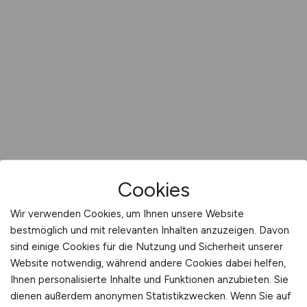
Cookies
Wir verwenden Cookies, um Ihnen unsere Website
bestmöglich und mit relevanten Inhalten anzuzeigen. Davon
sind einige Cookies für die Nutzung und Sicherheit unserer
Website notwendig, während andere Cookies dabei helfen,
Ihnen personalisierte Inhalte und Funktionen anzubieten. Sie
dienen außerdem anonymen Statistikzwecken. Wenn Sie auf