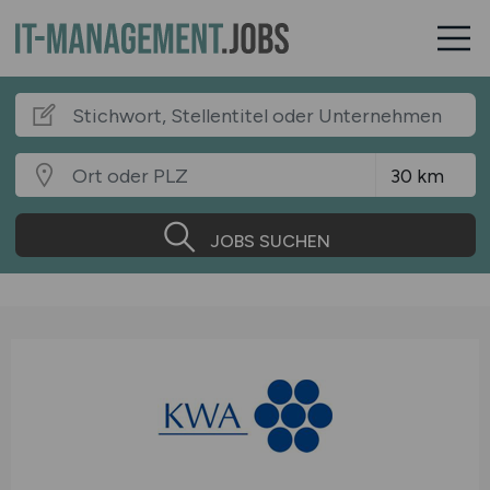
JOBS SUCHEN