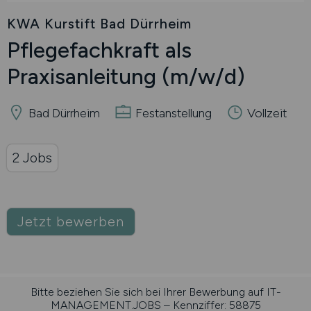
KWA Kurstift Bad Dürrheim
Pflegefachkraft als
Praxisanleitung
(m/w/d)
Bad Dürrheim
Festanstellung
Vollzeit
2 Jobs
Jetzt bewerben
Bitte beziehen Sie sich bei Ihrer Bewerbung auf IT-
MANAGEMENT.JOBS – Kennziffer: 58875