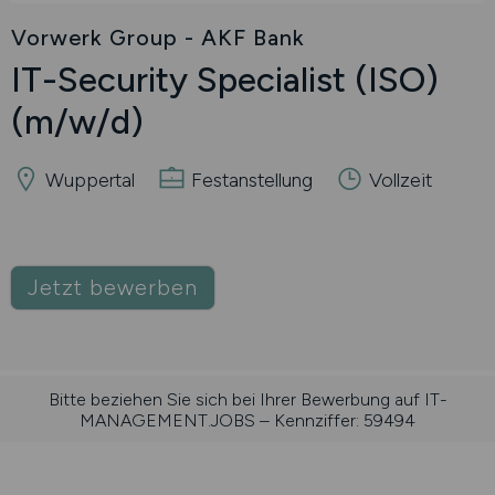
Vorwerk Group - AKF Bank
IT-Security Specialist (ISO)
(m/w/d)
Wuppertal
Festanstellung
Vollzeit
Jetzt bewerben
Bitte beziehen Sie sich bei Ihrer Bewerbung auf IT-
MANAGEMENT.JOBS – Kennziffer: 59494