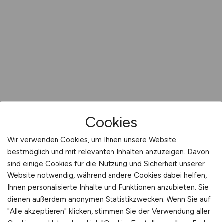
Cookies
Wir verwenden Cookies, um Ihnen unsere Website
bestmöglich und mit relevanten Inhalten anzuzeigen. Davon
sind einige Cookies für die Nutzung und Sicherheit unserer
Website notwendig, während andere Cookies dabei helfen,
Ihnen personalisierte Inhalte und Funktionen anzubieten. Sie
dienen außerdem anonymen Statistikzwecken. Wenn Sie auf
"Alle akzeptieren" klicken, stimmen Sie der Verwendung aller