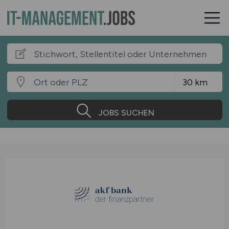
JOBS SUCHEN