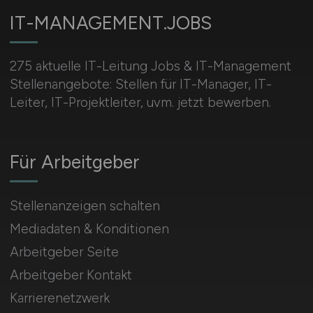
IT-MANAGEMENT.JOBS
275 aktuelle IT-Leitung Jobs & IT-Management
Stellenangebote: Stellen für IT-Manager, IT-
Leiter, IT-Projektleiter, uvm. jetzt bewerben.
Für Arbeitgeber
Stellenanzeigen schalten
Mediadaten & Konditionen
Arbeitgeber Seite
Arbeitgeber Kontakt
Karrierenetzwerk