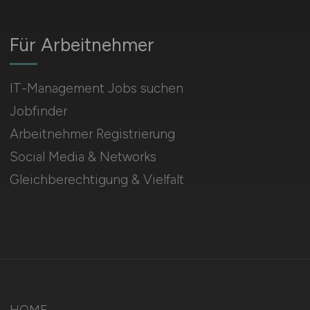
Für Arbeitnehmer
IT-Management Jobs suchen
Jobfinder
Arbeitnehmer Registrierung
Social Media & Networks
Gleichberechtigung & Vielfalt