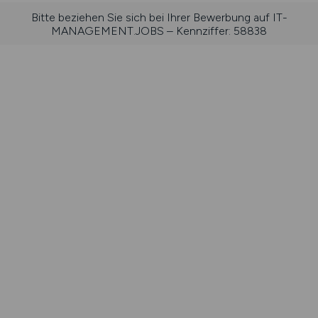
Bitte beziehen Sie sich bei Ihrer Bewerbung auf IT-
MANAGEMENT.JOBS – Kennziffer: 58838