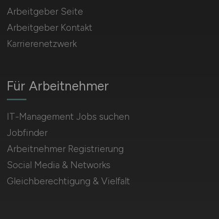
Arbeitgeber Seite
Arbeitgeber Kontakt
Karrierenetzwerk
Für Arbeitnehmer
IT-Management Jobs suchen
Jobfinder
Arbeitnehmer Registrierung
Social Media & Networks
Gleichberechtigung & Vielfalt