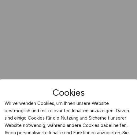
Cookies
Wir verwenden Cookies, um Ihnen unsere Website
bestmöglich und mit relevanten Inhalten anzuzeigen. Davon
sind einige Cookies für die Nutzung und Sicherheit unserer
Website notwendig, während andere Cookies dabei helfen,
Ihnen personalisierte Inhalte und Funktionen anzubieten. Sie