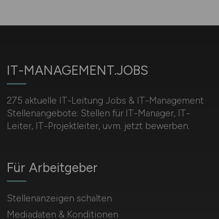
IT-MANAGEMENT.JOBS
275 aktuelle IT-Leitung Jobs & IT-Management
Stellenangebote: Stellen für IT-Manager, IT-
Leiter, IT-Projektleiter, uvm. jetzt bewerben.
Für Arbeitgeber
Stellenanzeigen schalten
Mediadaten & Konditionen