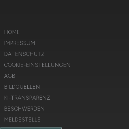
HOME
IMPRESSUM
DATENSCHUTZ
COOKIE-EINSTELLUNGEN
AGB
BILDQUELLEN
KI-TRANSPARENZ
BESCHWERDEN
MELDESTELLE