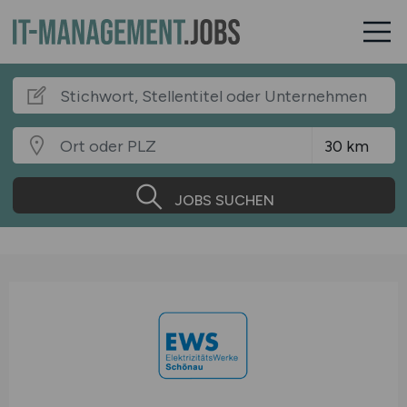
JOBS SUCHEN