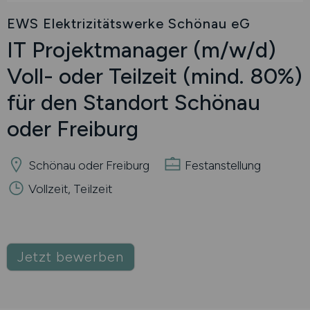
EWS Elektrizitätswerke Schönau eG
IT Projektmanager
(m/w/d)
Voll- oder Teilzeit (mind. 80%)
für den Standort Schönau
oder Freiburg
Schönau oder Freiburg
Festanstellung
Vollzeit, Teilzeit
Jetzt bewerben