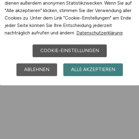
dienen außerdem anonymen Statistikzwecken. Wenn Sie auf
"Alle akzeptieren" klicken, stimmen Sie der Verwendung aller
Cookies zu. Unter dem Link "Cookie-Einstellungen" am Ende
jeder Seite können Sie Ihre Entscheidung jederzeit
nachträglich aufrufen und ändern.
Datenschutzerklärung
COOKIE-EINSTELLUNGEN
ABLEHNEN
ALLE AKZEPTIEREN